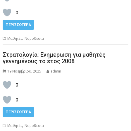
0
ΠΕΡΙΣΣΌΤΕΡΑ
,
Μαθητές
Νομοθεσία
Στρατολογία: Ενημέρωση για μαθητές
γεννημένους το έτος 2008
19 Νοεμβρίου, 2025
admin
0
0
ΠΕΡΙΣΣΌΤΕΡΑ
,
Μαθητές
Νομοθεσία