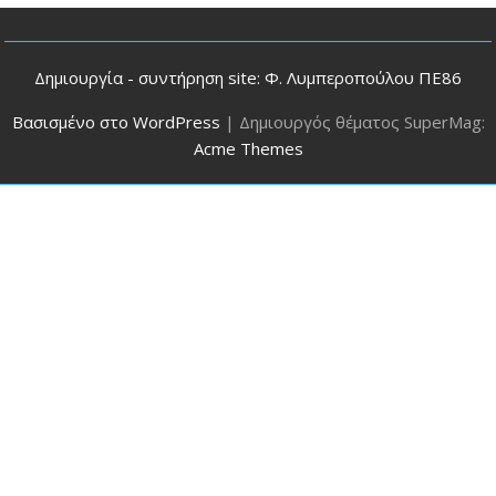
Δημιουργία - συντήρηση site: Φ. Λυμπεροπούλου ΠΕ86
Βασισμένο στο WordPress
|
Δημιουργός θέματος SuperMag:
Acme Themes