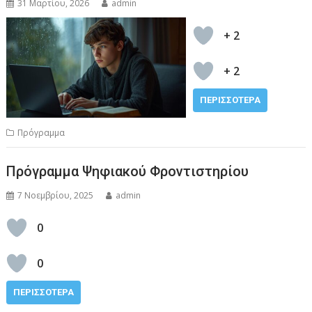
31 Μαρτίου, 2026
admin
+ 2
+ 2
ΠΕΡΙΣΣΌΤΕΡΑ
Πρόγραμμα
Πρόγραμμα Ψηφιακού Φροντιστηρίου
7 Νοεμβρίου, 2025
admin
0
0
ΠΕΡΙΣΣΌΤΕΡΑ