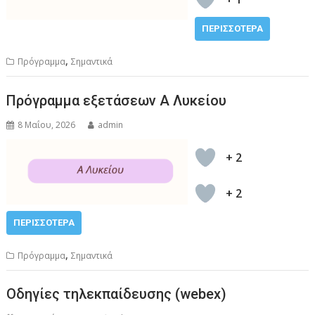
ΠΕΡΙΣΣΌΤΕΡΑ
,
Πρόγραμμα
Σημαντικά
Πρόγραμμα εξετάσεων Α Λυκείου
8 Μαΐου, 2026
admin
+ 2
+ 2
ΠΕΡΙΣΣΌΤΕΡΑ
,
Πρόγραμμα
Σημαντικά
Οδηγίες τηλεκπαίδευσης (webex)